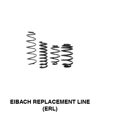
EIBACH REPLACEMENT LINE
(ERL)