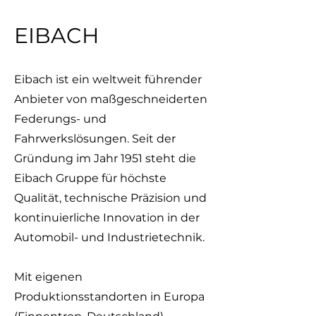
EIBACH
Eibach ist ein weltweit führender
Anbieter von maßgeschneiderten
Federungs- und
Fahrwerkslösungen. Seit der
Gründung im Jahr 1951 steht die
Eibach Gruppe für höchste
Qualität, technische Präzision und
kontinuierliche Innovation in der
Automobil- und Industrietechnik.
Mit eigenen
Produktionsstandorten in Europa