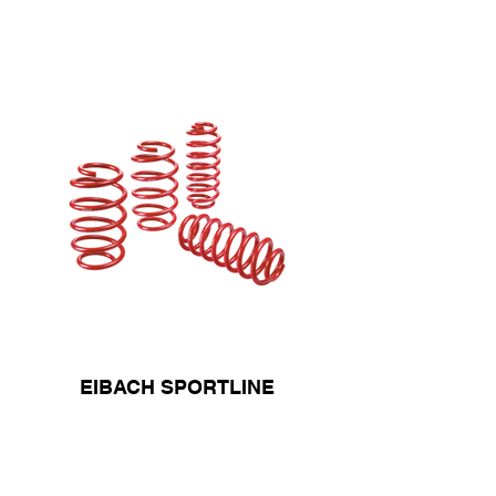
EIBACH SPORTLINE