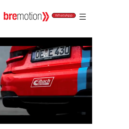
WhatsApp