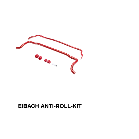
EIBACH ANTI-ROLL-KIT