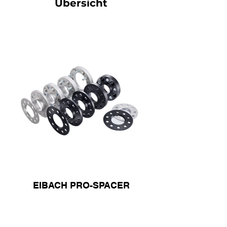
Übersicht
EIBACH PRO-SPACER