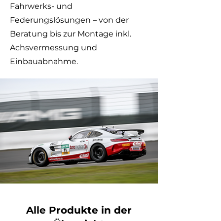
Fahrwerks- und
Federungslösungen – von der
Beratung bis zur Montage inkl.
Achsvermessung und
Einbauabnahme.
Alle Produkte in der