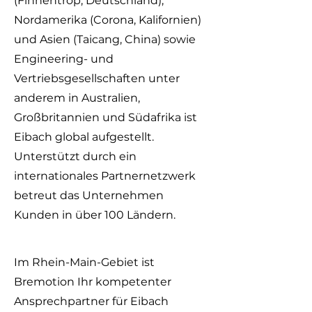
(Finnentrop, Deutschland),
Nordamerika (Corona, Kalifornien)
und Asien (Taicang, China) sowie
Engineering- und
Vertriebsgesellschaften unter
anderem in Australien,
Großbritannien und Südafrika ist
Eibach global aufgestellt.
Unterstützt durch ein
internationales Partnernetzwerk
betreut das Unternehmen
Kunden in über 100 Ländern.
Im Rhein-Main-Gebiet ist
Bremotion Ihr kompetenter
Ansprechpartner für Eibach