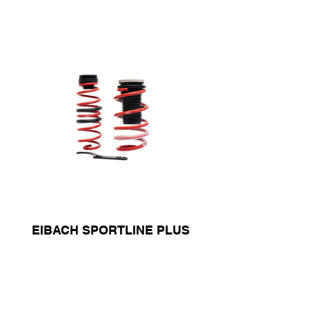
EIBACH SPORTLINE PLUS