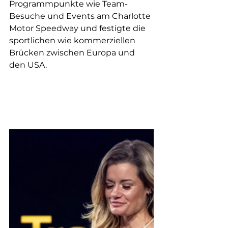
Programmpunkte wie Team-
Besuche und Events am Charlotte 
Motor Speedway und festigte die 
sportlichen wie kommerziellen 
Brücken zwischen Europa und 
den USA.