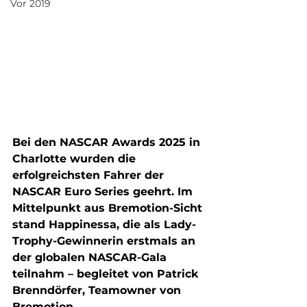
Vor 2019
Bei den NASCAR Awards 2025 in 
Charlotte wurden die 
erfolgreichsten Fahrer der 
NASCAR Euro Series geehrt. Im 
Mittelpunkt aus Bremotion-Sicht 
stand Happinessa, die als Lady-
Trophy-Gewinnerin erstmals an 
der globalen NASCAR-Gala 
teilnahm – begleitet von Patrick 
Brenndörfer, Teamowner von 
Bremotion.