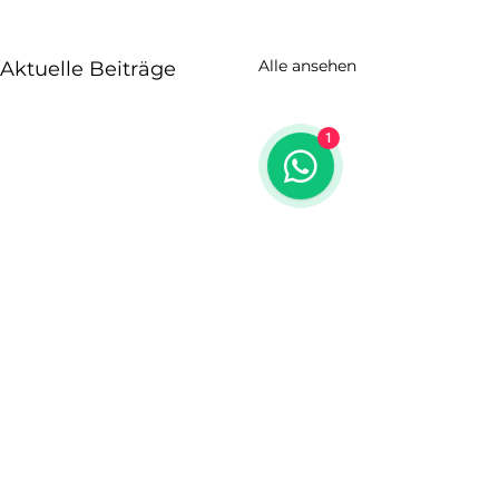
Alle ansehen
Aktuelle Beiträge
1
Kontaktieren
Sie uns!