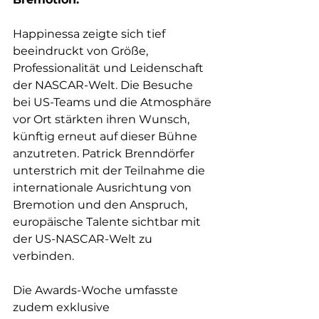
Happinessa zeigte sich tief 
beeindruckt von Größe, 
Professionalität und Leidenschaft 
der NASCAR-Welt. Die Besuche 
bei US-Teams und die Atmosphäre 
vor Ort stärkten ihren Wunsch, 
künftig erneut auf dieser Bühne 
anzutreten. Patrick Brenndörfer 
unterstrich mit der Teilnahme die 
internationale Ausrichtung von 
Bremotion und den Anspruch, 
europäische Talente sichtbar mit 
der US-NASCAR-Welt zu 
verbinden.
Die Awards-Woche umfasste 
zudem exklusive 